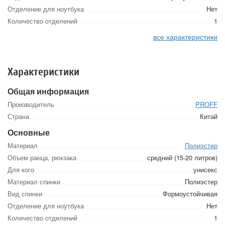
Отделение для ноутбука
Нет
Количество отделений
1
все характеристики
Характеристики
Общая информация
Производитель
PROFF
Страна
Китай
Основные
Материал
Полиэстер
Объем ранца, рюкзака
средний (15-20 литров)
Для кого
унисекс
Материал спинки
Полиэстер
Вид спинки
Формоустойчивая
Отделение для ноутбука
Нет
Количество отделений
1