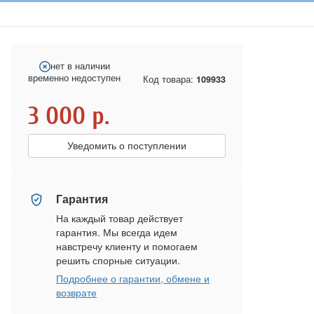
нет в наличии
временно недоступен
Код товара:
109933
3 000
р.
Уведомить о поступлении
Гарантия
На каждый товар действует
гарантия. Мы всегда идем
навстречу клиенту и помогаем
решить спорные ситуации.
Подробнее о гарантии, обмене и
возврате