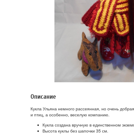
Описание
Кукла Ульяна немного рассеянная, но очень добрая
и птиц, а особенно, веселую компанию.
Кукла создана вручную в единственном экзем
Высота куклы без шапочки 35 см.