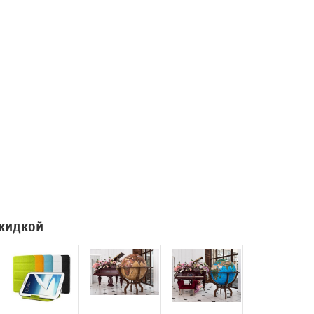
скидкой