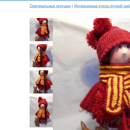
Оригинальные игрушки
Интерьерные куклы ручной ра