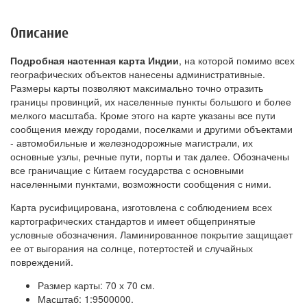
Описание
Подробная настенная карта Индии
, на которой помимо всех
географических объектов нанесены административные.
Размеры карты позволяют максимально точно отразить
границы провинций, их населенные пункты большого и более
мелкого масштаба. Кроме этого на карте указаны все пути
сообщения между городами, поселками и другими объектами
- автомобильные и железнодорожные магистрали, их
основные узлы, речные пути, порты и так далее. Обозначены
все граничащие с Китаем государства с основными
населенными пунктами, возможности сообщения с ними.
Карта русифицирована, изготовлена с соблюдением всех
картографических стандартов и имеет общепринятые
условные обозначения. Ламинированное покрытие защищает
ее от выгорания на солнце, потертостей и случайных
повреждений.
Размер карты: 70 х 70 см.
Масштаб: 1:9500000.