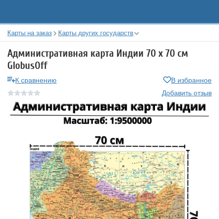
Карты на заказ
Карты других государств
Административная карта Индии 70 х 70 см
GlobusOff
К сравнению
В избранное
Добавить отзыв