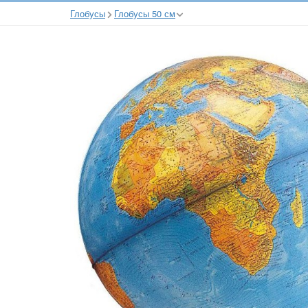
Глобусы
Глобусы 50 см