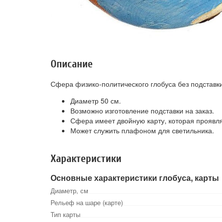
Описание
Сфера физико-политического глобуса без подставки
Диаметр 50 см.
Возможно изготовление подставки на заказ.
Сфера имеет двойную карту, которая проявля
Может служить плафоном для светильника.
Характеристики
Основные характеристики глобуса, карты
Диаметр, см
Рельеф на шаре (карте)
Тип карты