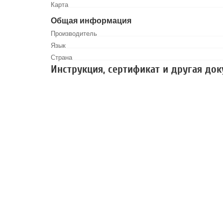
Карта
Общая информация
Производитель
Язык
Страна
Инструкция, сертификат и другая до