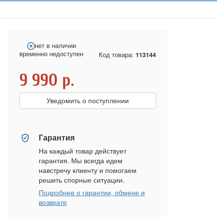
нет в наличии
временно недоступен
Код товара:
113144
9 990
р.
Уведомить о поступлении
Гарантия
На каждый товар действует
гарантия. Мы всегда идем
навстречу клиенту и помогаем
решить спорные ситуации.
Подробнее о гарантии, обмене и
возврате