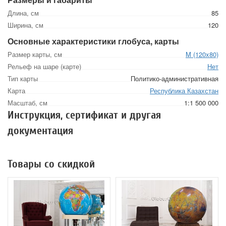
Длина, см
85
Ширина, см
120
Основные характеристики глобуса, карты
Размер карты, см
M (120x80)
Рельеф на шаре (карте)
Нет
Тип карты
Политико-административная
Карта
Республика Казахстан
Масштаб, см
1:1 500 000
Инструкция, сертификат и другая
документация
Товары со скидкой