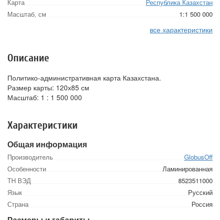
Карта
Республика Казахстан
Масштаб, см
1:1 500 000
все характеристики
Описание
Политико-административная карта Казахстана.
Размер карты: 120х85 см
Масштаб: 1 : 1 500 000
Характеристики
Общая информация
Производитель
GlobusOff
Особенности
Ламинированная
ТН ВЭД
8523511000
Язык
Русский
Страна
Россия
Размеры и габариты