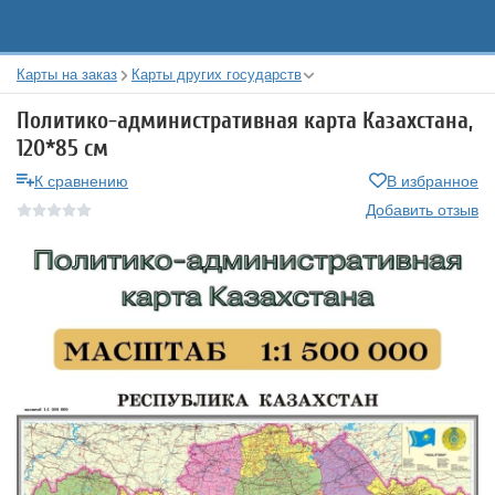
Карты на заказ
Карты других государств
Политико-административная карта Казахстана,
120*85 см
К сравнению
В избранное
Добавить отзыв