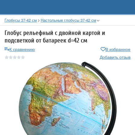
Глобусы 37-42 см
Настольные глобусы 37-42 см
Глобус рельефный с двойной картой и
подсветкой от батареек d=42 см
К сравнению
В избранное
Добавить отзыв