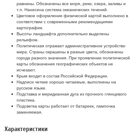
равнины. Обозначены все моря, реки, озера, заливы и
т.п. Нанесена система океанических течений.
Цветовое оформление физической картой выполнено в
соответствии с современными рекомендациями
картографии.
Высоты ландшафта дополнительно выделены
рельефом.
Политическая отражает административное устройство
мира. Страны окрашены в разные цвета, обозначены
города разного значения. При проявлении политической
карты обозначения географических объектов не
исчезают.
Крым входит в состав Российской Федерации.
Надписи четкие хорошо читаемые, выполнены на
русском языке.
Подставка и меридианная дуга из прочного глянцевого
пластика.
Подсветка карты работает от батареек, лампочка
заменяемая.
Характеристики