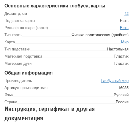
Основные характеристики глобуса, карты
Диаметр, см
42
Подсветка карты
Есть
Рельеф на шаре (карте)
Есть
Тип карты
Физико-политическая (двойная)
Карта
Мир
Тип подставки
Настольная
Материал подставки
Пластик
Материал дуги
Пластик
Общая информация
Производитель
Глобусный мир
Артикул производителя
16035
Язык
Русский
Страна
Россия
Инструкция, сертификат и другая
документация