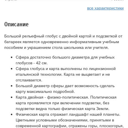
все характеристики
Описание
Большой рельефный глобус с двойной картой и подсветкой от
батареек является одновременно информативным учебным
пособием и украшением стола школьника или учителя.
Сфера достаточно большого диаметра для учебных
глобусов - 42 см.
Сфера глобуса и карта выполнены по лицензионной
итальянской технологии. Карта не выцветает и не
отслаивается.
Большой диаметр сферы дает возможность сделать
карту максимально подробной.
Карта двойная - физико-политическая. Политическая
карта проявляется при включении подсветки, без
подсветки видна только физическая карта Земли.
Физическая карта отражает ландшафт нашей планеты.
Цветными условными обозначениями, принятыми в
современной картографии, отражены горы, плоскогорья,