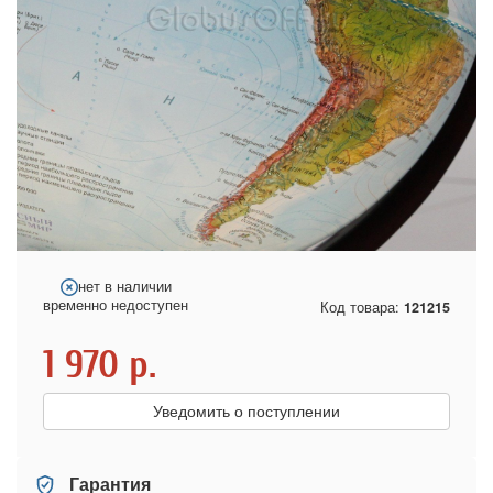
нет в наличии
временно недоступен
Код товара:
121215
1 970
р.
Уведомить о поступлении
Гарантия