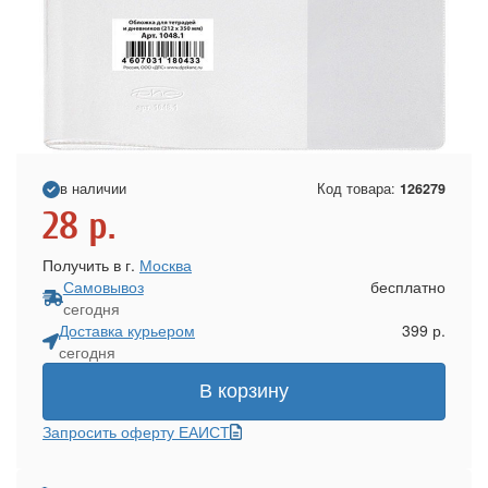
в наличии
Код товара:
126279
28
р.
Получить в г.
Москва
Самовывоз
бесплатно
сегодня
Доставка курьером
399 р.
сегодня
В корзину
Запросить оферту ЕАИСТ