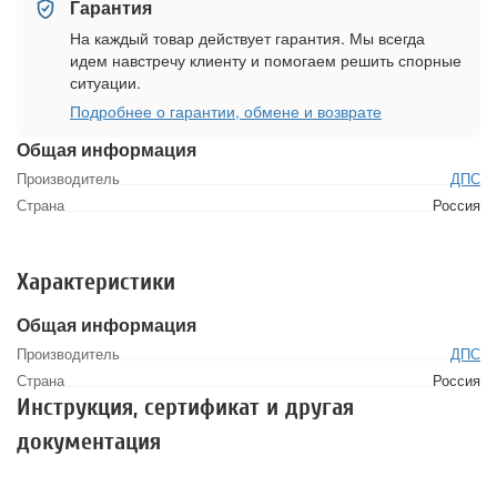
Гарантия
На каждый товар действует гарантия. Мы всегда
идем навстречу клиенту и помогаем решить спорные
ситуации.
Подробнее о гарантии, обмене и возврате
Общая информация
Производитель
ДПС
Страна
Россия
Характеристики
Общая информация
Производитель
ДПС
Страна
Россия
Инструкция, сертификат и другая
документация