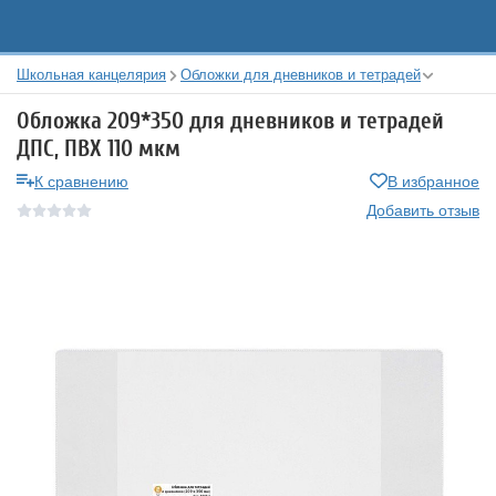
Школьная канцелярия
Обложки для дневников и тетрадей
Обложка 209*350 для дневников и тетрадей
ДПС, ПВХ 110 мкм
К сравнению
В избранное
Добавить отзыв