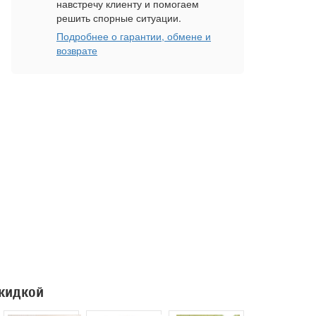
навстречу клиенту и помогаем
решить спорные ситуации.
Подробнее о гарантии, обмене и
возврате
скидкой