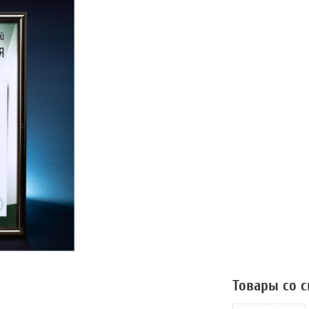
Товары со 