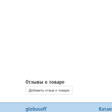
Отзывы о товаре
Добавить отзыв о товаре
globusoff
Катал