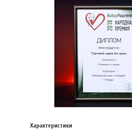
Характеристики