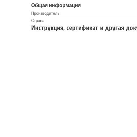
Общая информация
Производитель
Страна
Инструкция, сертификат и другая до