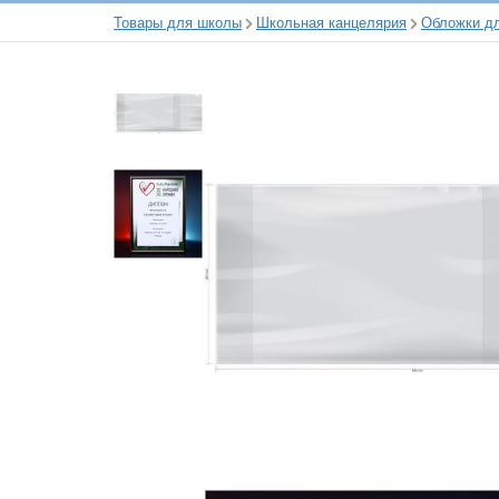
Товары для школы
Школьная канцелярия
Обложки дл