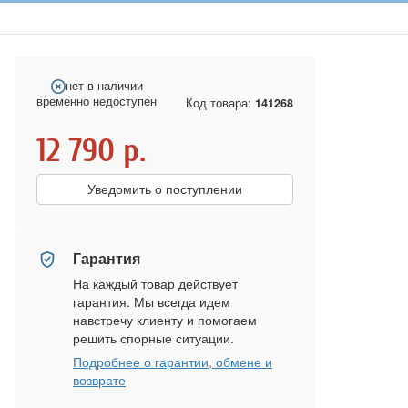
нет в наличии
временно недоступен
Код товара:
141268
12 790
р.
Уведомить о поступлении
Гарантия
На каждый товар действует
гарантия. Мы всегда идем
навстречу клиенту и помогаем
решить спорные ситуации.
Подробнее о гарантии, обмене и
возврате