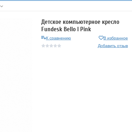
Детское компьютерное кресло
Fundesk Bello I Pink
К сравнению
В избранное
Добавить отзыв