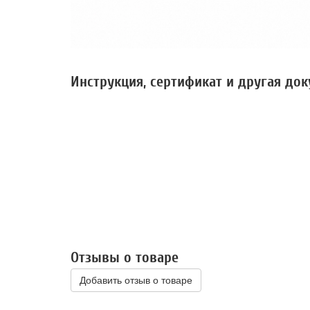
Инструкция, сертификат и другая до
Отзывы о товаре
Добавить отзыв о товаре