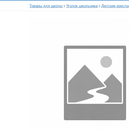
Товары для школы
Уголок школьника
Детские кресла