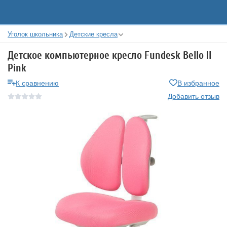
Уголок школьника
Детские кресла
Детское компьютерное кресло Fundesk Bello II
Pink
К сравнению
В избранное
Добавить отзыв