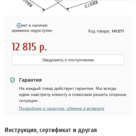
нет в наличии
временно недоступен
Код товара:
141271
12 815
р.
Уведомить о поступлении
Гарантия
На каждый товар действует гарантия. Мы всегда
идем навстречу клиенту и помогаем решить спорные
ситуации.
Подробнее о гарантии, обмене и возврате
Инструкция, сертификат и другая