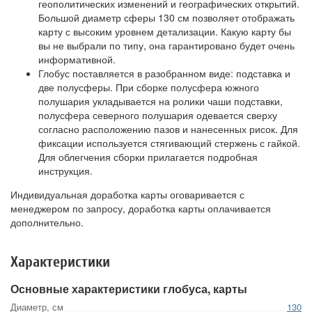
геополитических изменений и географических открытий.
Большой диаметр сферы 130 см позволяет отображать
карту с высоким уровнем детализации. Какую карту бы
вы не выбрали по типу, она гарантировано будет очень
информативной.
Глобус поставляется в разобранном виде: подставка и
две полусферы. При сборке полусфера южного
полушария укладывается на ролики чаши подставки,
полусфера северного полушария одевается сверху
согласно расположению пазов и нанесенных рисок. Для
фиксации используется стягивающий стержень с гайкой.
Для облегчения сборки прилагается подробная
инструкция.
Индивидуальная доработка карты оговаривается с
менеджером по запросу, доработка карты оплачивается
дополнительно.
Характеристики
Основные характеристики глобуса, карты
Диаметр, см
130