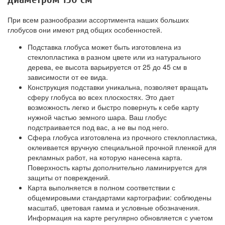
При всем разнообразии ассортимента наших больших
глобусов они имеют ряд общих особенностей.
Подставка глобуса может быть изготовлена из
стеклопластика в разном цвете или из натурального
дерева, ее высота варьируется от 25 до 45 см в
зависимости от ее вида.
Конструкция подставки уникальна, позволяет вращать
сферу глобуса во всех плоскостях. Это дает
возможность легко и быстро повернуть к себе карту
нужной частью земного шара. Ваш глобус
подстраивается под вас, а не вы под него.
Сфера глобуса изготовлена из прочного стеклопластика,
оклеивается вручную специальной прочной пленкой для
рекламных работ, на которую нанесена карта.
Поверхность карты дополнительно ламинируется для
защиты от повреждений.
Карта выполняется в полном соответствии с
общемировыми стандартами картографии: соблюдены
масштаб, цветовая гамма и условные обозначения.
Информация на карте регулярно обновляется с учетом