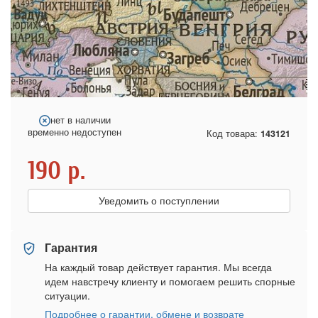
нет в наличии
временно недоступен
Код товара:
143121
190
р.
Уведомить о поступлении
Гарантия
На каждый товар действует гарантия. Мы всегда
идем навстречу клиенту и помогаем решить спорные
ситуации.
Подробнее о гарантии, обмене и возврате