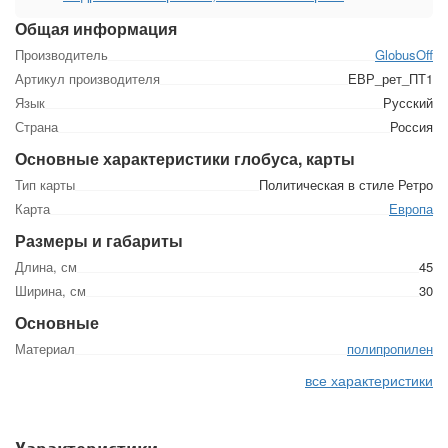
Общая информация
Производитель
GlobusOff
Артикул производителя
ЕВР_рет_ПТ1
Язык
Русский
Страна
Россия
Основные характеристики глобуса, карты
Тип карты
Политическая в стиле Ретро
Карта
Европа
Размеры и габариты
Длина, см
45
Ширина, см
30
Основные
Материал
полипропилен
все характеристики