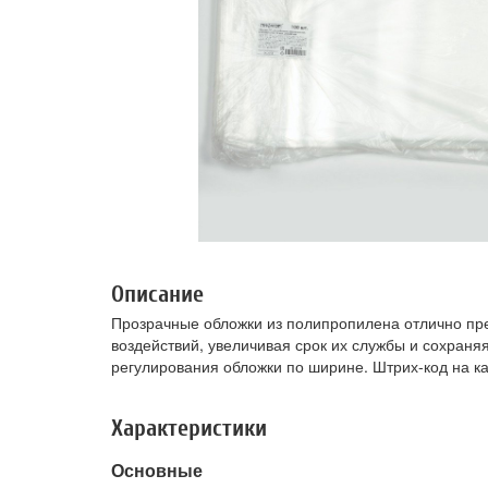
Описание
Прозрачные обложки из полипропилена отлично пре
воздействий, увеличивая срок их службы и сохраня
регулирования обложки по ширине. Штрих-код на к
Характеристики
Основные