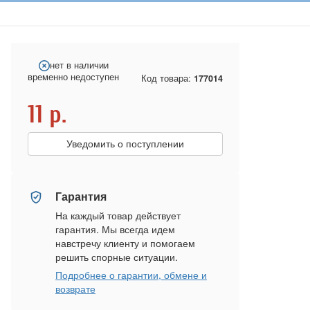
нет в наличии
временно недоступен
Код товара:
177014
11
р.
Уведомить о поступлении
Гарантия
На каждый товар действует
гарантия. Мы всегда идем
навстречу клиенту и помогаем
решить спорные ситуации.
Подробнее о гарантии, обмене и
возврате