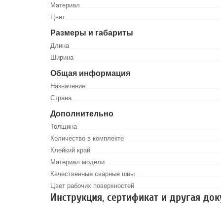
Материал
Цвет
Размеры и габариты
Длина
Ширина
Общая информация
Назначение
Страна
Дополнительно
Толщина
Количество в комплекте
Клейкий край
Материал модели
Качественные сварные швы
Цвет рабочих поверхностей
Инструкция, сертификат и другая до