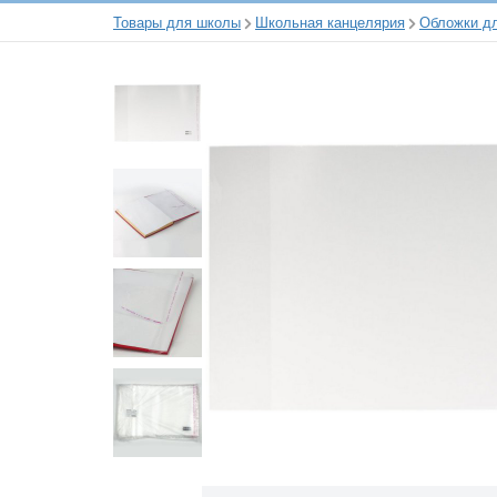
Товары для школы
Школьная канцелярия
Обложки дл