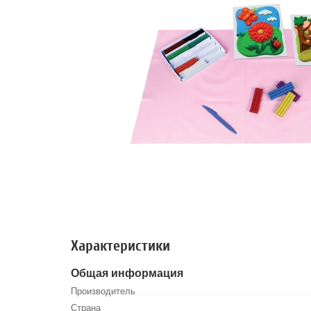
Характеристики
Общая информация
Производитель
Страна