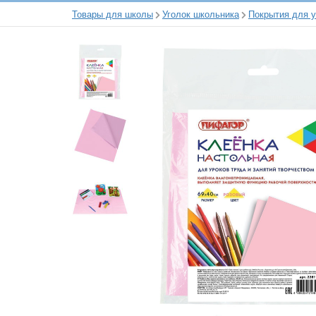
Товары для школы
Уголок школьника
Покрытия для 