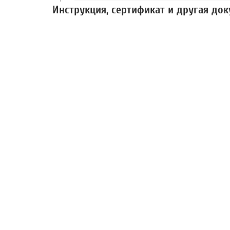
Инструкция, сертификат и другая до