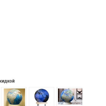
скидкой