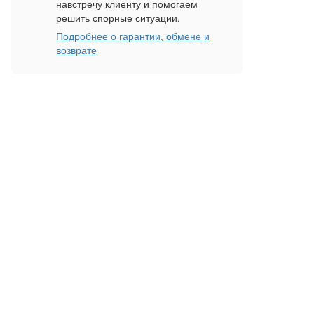
навстречу клиенту и помогаем
решить спорные ситуации.
Подробнее о гарантии, обмене и
возврате