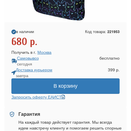
в наличии
Код товара:
221953
680
р.
Получить в г.
Москва
Самовывоз
бесплатно
сегодня
Доставка курьером
399 р.
завтра
В корзину
Запросить оферту ЕАИСТ
Гарантия
На каждый товар действует гарантия. Мы всегда
идем навстречу клиенту и помогаем решить спорные