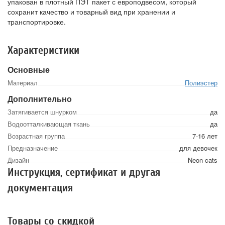
упакован в плотный ПЭТ пакет с европодвесом, который
сохранит качество и товарный вид при хранении и
транспортировке.
Характеристики
Основные
Материал
Полиэстер
Дополнительно
Затягивается шнурком
да
Водоотталкивающая ткань
да
Возрастная группа
7-16 лет
Предназначение
для девочек
Дизайн
Neon cats
Инструкция, сертификат и другая
документация
Товары со скидкой