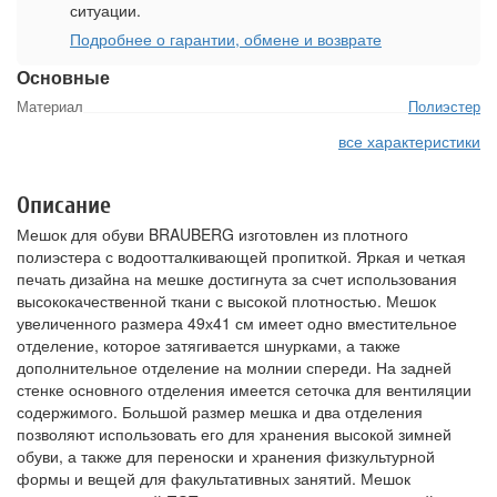
ситуации.
Подробнее о гарантии, обмене и возврате
Основные
Материал
Полиэстер
все характеристики
Описание
Мешок для обуви BRAUBERG изготовлен из плотного
полиэстера с водоотталкивающей пропиткой. Яркая и четкая
печать дизайна на мешке достигнута за счет использования
высококачественной ткани с высокой плотностью. Мешок
увеличенного размера 49х41 см имеет одно вместительное
отделение, которое затягивается шнурками, а также
дополнительное отделение на молнии спереди. На задней
стенке основного отделения имеется сеточка для вентиляции
содержимого. Большой размер мешка и два отделения
позволяют использовать его для хранения высокой зимней
обуви, а также для переноски и хранения физкультурной
формы и вещей для факультативных занятий. Мешок