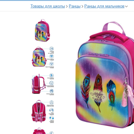
Товары для школы
Ранцы
Ранцы для мальчиков