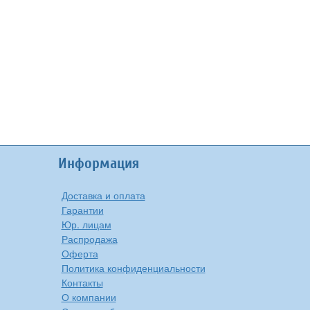
Информация
Доставка и оплата
Гарантии
Юр. лицам
Распродажа
Оферта
Политика конфиденциальности
Контакты
О компании