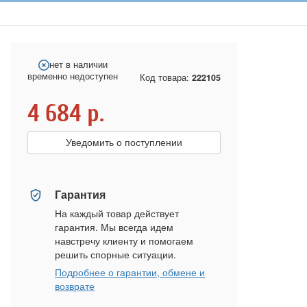
нет в наличии
временно недоступен
Код товара:
222105
4 684
р.
Уведомить о поступлении
Гарантия
На каждый товар действует
гарантия. Мы всегда идем
навстречу клиенту и помогаем
решить спорные ситуации.
Подробнее о гарантии, обмене и
возврате