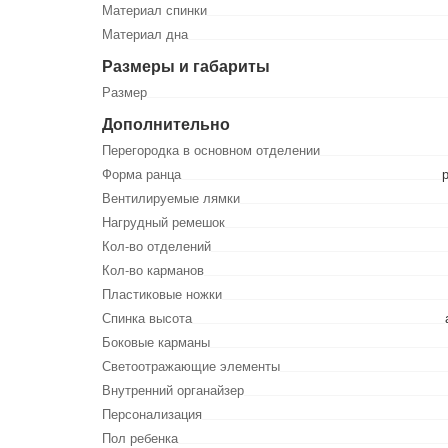
Материал спинки
Материал дна
Размеры и габариты
Размер
Дополнительно
Перегородка в основном отделении
Форма ранца
Вентилируемые лямки
Нагрудный ремешок
Кол-во отделений
Кол-во карманов
Пластиковые ножки
Спинка высота
Боковые карманы
Светоотражающие элементы
Внутренний органайзер
Персонализация
Пол ребенка