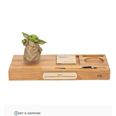
нет в наличии