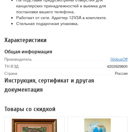
канцелярских принадлежностей и выемка для
постановки вашего телефона.
Работает от сети. Адаптер 12V3A в комплекте.
Стильная подарочная упаковка.
Характеристики
Общая информация
Производитель
GlobusOff
ТН ВЭД
4202929800
Страна
Россия
Инструкция, сертификат и другая
документация
Товары со скидкой