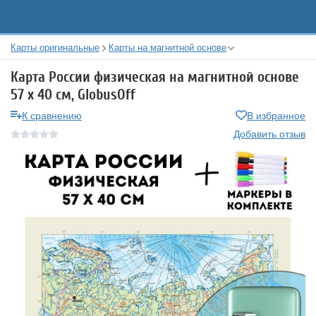
Карты оригинальные
Карты на магнитной основе
Карта России физическая на магнитной основе
57 х 40 см, GlobusOff
К сравнению
В избранное
Добавить отзыв