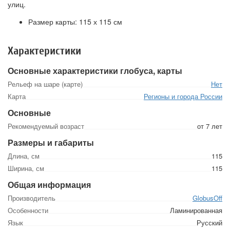
улиц.
Размер карты: 115 х 115 см
Характеристики
Основные характеристики глобуса, карты
Рельеф на шаре (карте)
Нет
Карта
Регионы и города России
Основные
Рекомендуемый возраст
от 7 лет
Размеры и габариты
Длина, см
115
Ширина, см
115
Общая информация
Производитель
GlobusOff
Особенности
Ламинированная
Язык
Русский