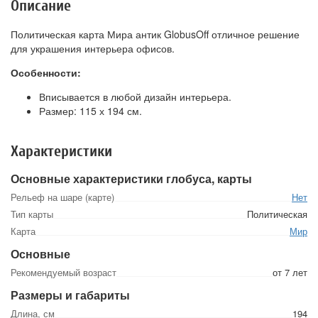
Описание
Политическая карта Мира антик GlobusOff отличное решение
для украшения интерьера офисов.
Особенности:
Вписывается в любой дизайн интерьера.
Размер: 115 х 194 см.
Характеристики
Основные характеристики глобуса, карты
Рельеф на шаре (карте)
Нет
Тип карты
Политическая
Карта
Мир
Основные
Рекомендуемый возраст
от 7 лет
Размеры и габариты
Длина, см
194