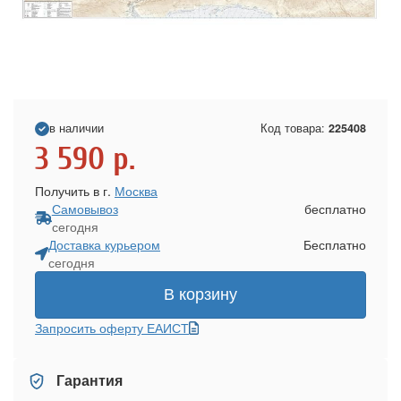
в наличии
Код товара:
225408
3 590
р.
Получить в г.
Москва
Самовывоз
бесплатно
сегодня
Доставка курьером
Бесплатно
сегодня
В корзину
Запросить оферту ЕАИСТ
Гарантия