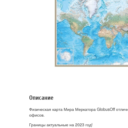
Описание
Физическая карта Мира Меркатора GlobusOff отли
офисов.
Границы актуальные на 2023 год!