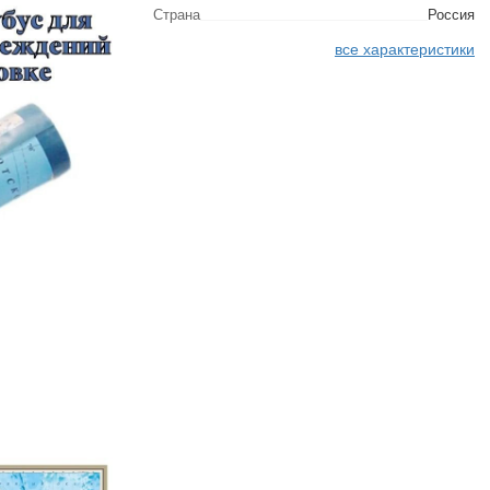
Страна
Россия
все характеристики