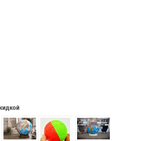
скидкой