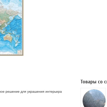
Товары со 
чное решение для украшения интерьера