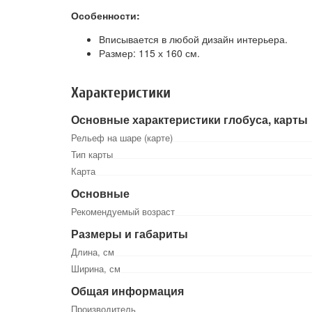
Особенности:
Вписывается в любой дизайн интерьера.
Размер: 115 х 160 см.
Характеристики
Основные характеристики глобуса, карты
Рельеф на шаре (карте)
Тип карты
Карта
Основные
Рекомендуемый возраст
Размеры и габариты
Длина, см
Ширина, см
Общая информация
Производитель