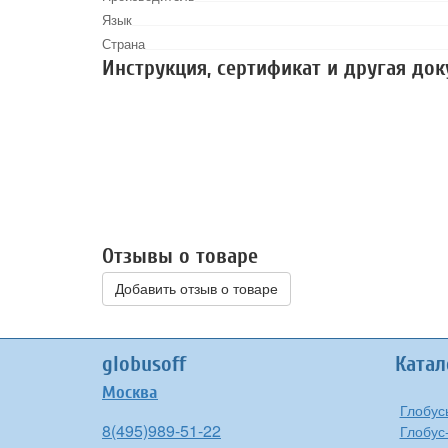
Язык
Страна
Инструкция, сертификат и другая до
Отзывы о товаре
Добавить отзыв о товаре
globusoff
Катал
Москва
Глобус
8(495)989-51-22
Глобус