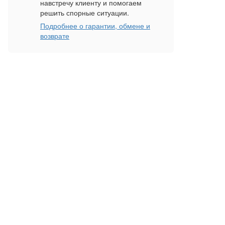
навстречу клиенту и помогаем
решить спорные ситуации.
Подробнее о гарантии, обмене и
возврате