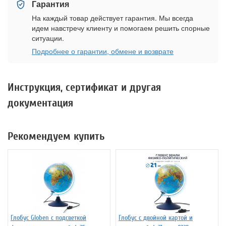
Гарантия
На каждый товар действует гарантия. Мы всегда
идем навстречу клиенту и помогаем решить спорные
ситуации.
Подробнее о гарантии, обмене и возврате
Инструкция, сертификат и другая
документация
Рекомендуем купить
Глобус Globen с подсветкой
Глобус с двойной картой и