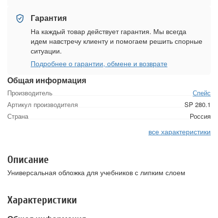
Гарантия
На каждый товар действует гарантия. Мы всегда
идем навстречу клиенту и помогаем решить спорные
ситуации.
Подробнее о гарантии, обмене и возврате
Общая информация
Производитель
Спейс
Артикул производителя
SP 280.1
Страна
Россия
все характеристики
Описание
Универсальная обложка для учебников с липким слоем
Характеристики