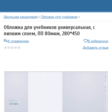
Школьная канцелярия
Обложки для учебников
Обложка для учебников универсальная, с
липким слоем, ПП 80мкм, 280*450
К сравнению
В избранное
Добавить отзыв