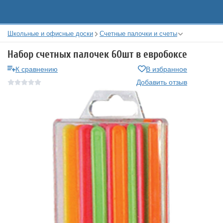
Школьные и офисные доски
Счетные палочки и счеты
Набор счетных палочек 60шт в евробоксе
К сравнению
В избранное
Добавить отзыв