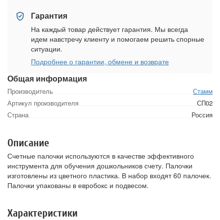
Гарантия
На каждый товар действует гарантия. Мы всегда
идем навстречу клиенту и помогаем решить спорные
ситуации.
Подробнее о гарантии, обмене и возврате
Общая информация
Производитель
Стамм
Артикул производителя
СП02
Страна
Россия
Описание
Счетные палочки используются в качестве эффективного
инструмента для обучения дошкольников счету. Палочки
изготовлены из цветного пластика. В набор входят 60 палочек.
Палочки упакованы в евробокс и подвесом.
Характеристики