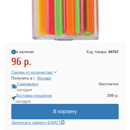
в наличии
Код товара:
69707
96
р.
Скидки от количества
Получить в г.
Москва
Самовывоз
бесплатно
сегодня
Доставка курьером
399 р.
сегодня
В корзину
Запросить оферту ЕАИСТ