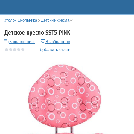
Уголок школьника
Детские кресла
Детское кресло SST5 PINK
К сравнению
В избранное
Добавить отзыв