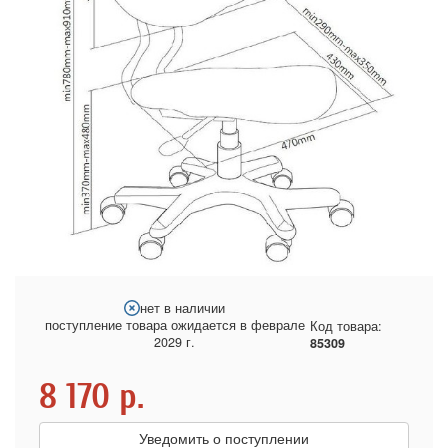
нет в наличии
поступление товара ожидается в феврале
Код товара:
2029 г.
85309
8 170
р.
Уведомить о поступлении