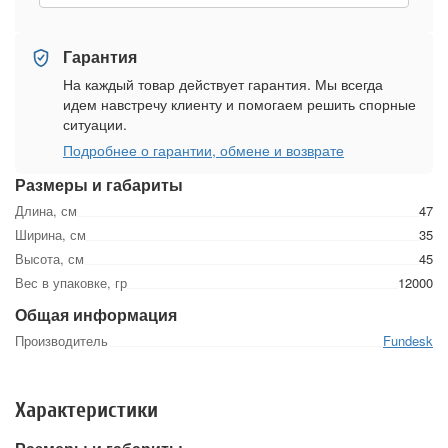
Гарантия
На каждый товар действует гарантия. Мы всегда
идем навстречу клиенту и помогаем решить спорные
ситуации.
Подробнее о гарантии, обмене и возврате
Размеры и габариты
Длина, см
47
Ширина, см
35
Высота, см
45
Вес в упаковке, гр
12000
Общая информация
Производитель
Fundesk
Характеристики