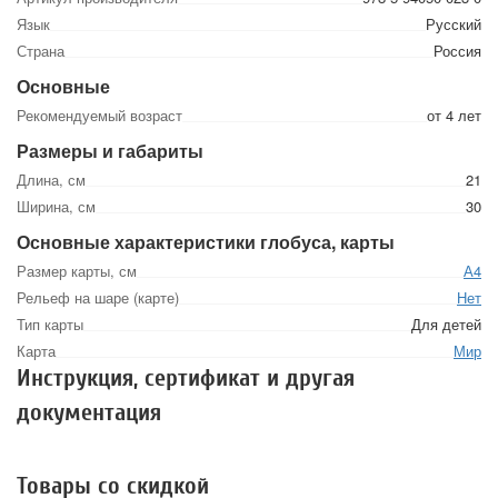
Язык
Русский
Страна
Россия
Основные
Рекомендуемый возраст
от 4 лет
Размеры и габариты
Длина, см
21
Ширина, см
30
Основные характеристики глобуса, карты
Размер карты, см
А4
Рельеф на шаре (карте)
Нет
Тип карты
Для детей
Карта
Мир
Инструкция, сертификат и другая
документация
Товары со скидкой