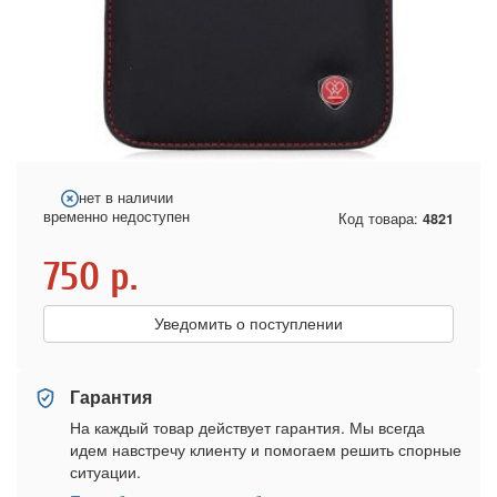
нет в наличии
временно недоступен
Код товара:
4821
750
р.
Уведомить о поступлении
Гарантия
На каждый товар действует гарантия. Мы всегда
идем навстречу клиенту и помогаем решить спорные
ситуации.