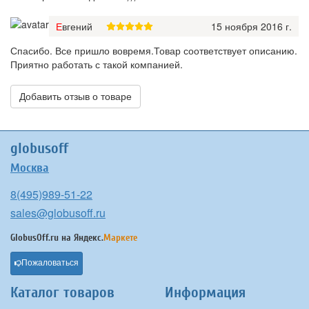
Евгений
15 ноября 2016 г.
Спасибо. Все пришло вовремя.Товар соответствует описанию.
Приятно работать с такой компанией.
Добавить отзыв о товаре
globusoff
Москва
8(495)989-51-22
sales@globusoff.ru
GlobusOff.ru на
Яндекс.
Маркете
Пожаловаться
Каталог товаров
Информация