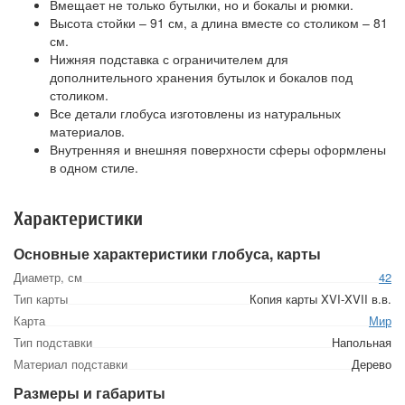
Вмещает не только бутылки, но и бокалы и рюмки.
Высота стойки – 91 см, а длина вместе со столиком – 81
см.
Нижняя подставка с ограничителем для
дополнительного хранения бутылок и бокалов под
столиком.
Все детали глобуса изготовлены из натуральных
материалов.
Внутренняя и внешняя поверхности сферы оформлены
в одном стиле.
Характеристики
Основные характеристики глобуса, карты
Диаметр, см
42
Тип карты
Копия карты XVI-XVII в.в.
Карта
Мир
Тип подставки
Напольная
Материал подставки
Дерево
Размеры и габариты