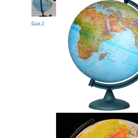
Еще 3