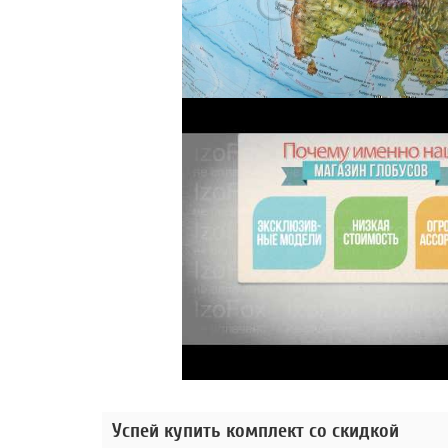
Успей купить комплект со скидкой