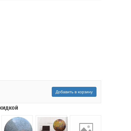
Добавить в корзину
скидкой