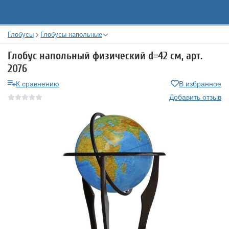
Глобусы
Глобусы напольные
Глобус напольный физический d=42 см, арт.
2076
К сравнению
В избранное
Добавить отзыв