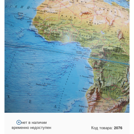
нет в наличии
временно недоступен
Код товара:
2076