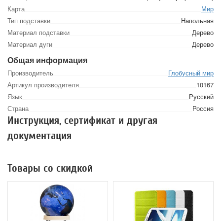
Карта
Мир
Тип подставки
Напольная
Материал подставки
Дерево
Материал дуги
Дерево
Общая информация
Производитель
Глобусный мир
Артикул производителя
10167
Язык
Русский
Страна
Россия
Инструкция, сертификат и другая
документация
Товары со скидкой