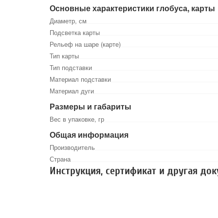
Основные характеристики глобуса, карты
Диаметр, см
Подсветка карты
Рельеф на шаре (карте)
Тип карты
Тип подставки
Материал подставки
Материал дуги
Размеры и габариты
Вес в упаковке, гр
Общая информация
Производитель
Страна
Инструкция, сертификат и другая до