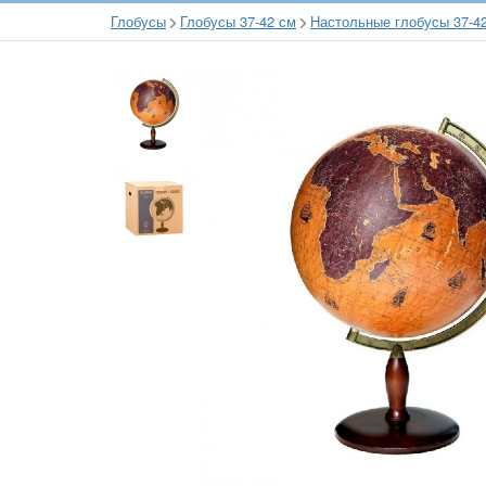
Глобусы
Глобусы 37-42 см
Настольные глобусы 37-4