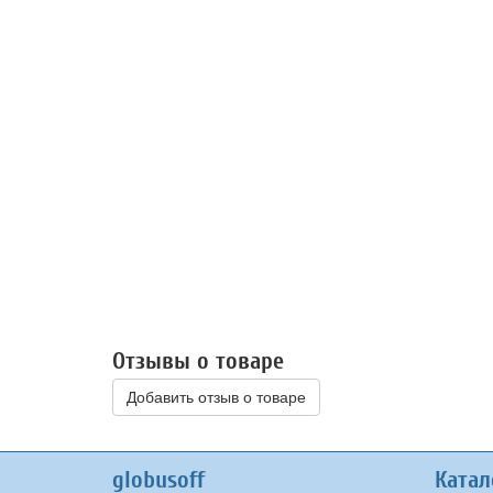
Отзывы о товаре
Добавить отзыв о товаре
globusoff
Катал