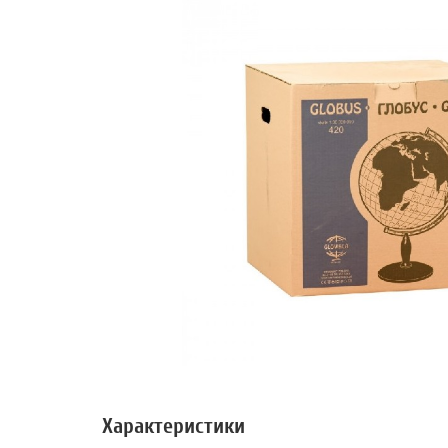
Характеристики