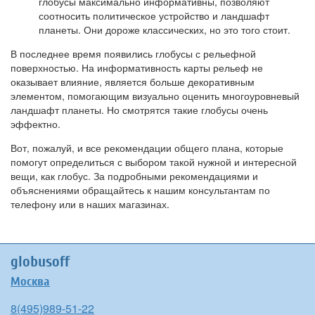
глобусы максимально информативны, позволяют
соотносить политическое устройство и ландшафт
планеты. Они дороже классических, но это того стоит.
В последнее время появились глобусы с рельефной
поверхностью. На информативность карты рельеф не
оказывает влияние, является больше декоративным
элементом, помогающим визуально оценить многоуровневый
ландшафт планеты. Но смотрятся такие глобусы очень
эффектно.
Вот, пожалуй, и все рекомендации общего плана, которые
помогут определиться с выбором такой нужной и интересной
вещи, как глобус. За подробными рекомендациями и
объяснениями обращайтесь к нашим консультантам по
телефону или в наших магазинах.
globusoff
Москва
8(495)989-51-22