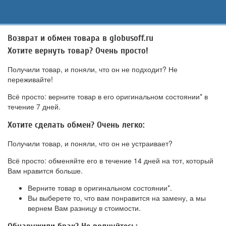
Возврат и обмен товара в globusoff.ru
Хотите вернуть товар? Очень просто!
Получили товар, и поняли, что он не подходит? Не
переживайте!
Всё просто: верните товар в его оригинальном состоянии* в
течение 7 дней.
Хотите сделать обмен? Очень легко:
Получили товар, и поняли, что он не устраивает?
Всё просто: обменяйте его в течение 14 дней на тот, который
Вам нравится больше.
Верните товар в оригинальном состоянии*.
Вы выберете то, что вам понравится на замену, а мы
вернем Вам разницу в стоимости.