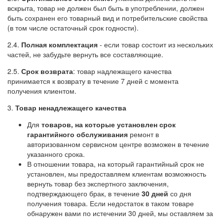
вскрыта, товар не должен был быть в употреблении, должен
быть сохранен его товарный вид и потребительские свойства
(в том числе остаточный срок годности).
2.4.
Полная комплектация
- если товар состоит из нескольких
частей, не забудьте вернуть все составляющие.
2.5.
Срок возврата
: товар надлежащего качества
принимается к возврату в течение 7 дней с момента
получения клиентом.
3.
Товар ненадлежащего качества
Для
товаров, на которые установлен срок
гарантийного обслуживания
ремонт в
авторизованном сервисном центре возможен в течение
указанного срока.
В отношении товара, на который гарантийный срок не
установлен, мы предоставляем клиентам возможность
вернуть товар без экспертного заключения,
подтверждающего брак, в течение
30 дней
со дня
получения товара. Если недостаток в таком товаре
обнаружен вами по истечении 30 дней, мы оставляем за