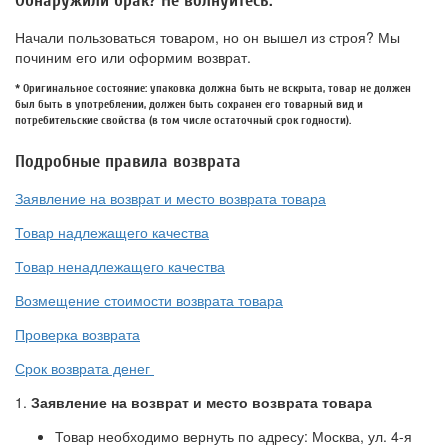
Обнаружили брак? Не волнуйтесь:
Начали пользоваться товаром, но он вышел из строя? Мы
починим его или оформим возврат.
* Оригинальное состояние: упаковка должна быть не вскрыта, товар не должен
был быть в употреблении, должен быть сохранен его товарный вид и
потребительские свойства (в том числе остаточный срок годности).
Подробные правила возврата
Заявление на возврат и место возврата товара
Товар надлежащего качества
Товар ненадлежащего качества
Возмещение стоимости возврата товара
Проверка возврата
Срок возврата денег
1.
Заявление на возврат и место возврата товара
Товар необходимо вернуть по адресу: Москва, ул. 4-я