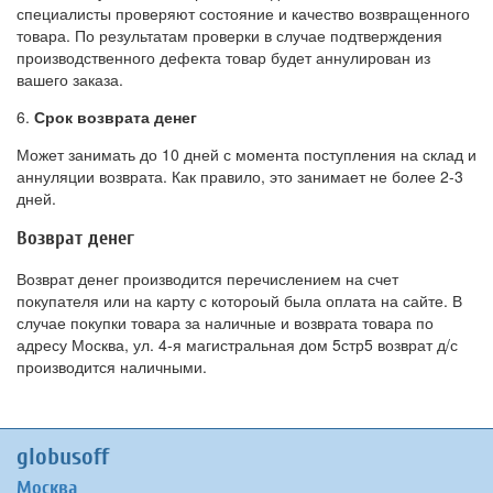
специалисты проверяют состояние и качество возвращенного
товара. По результатам проверки в случае подтверждения
производственного дефекта товар будет аннулирован из
вашего заказа.
6.
Срок возврата денег
Может занимать до 10 дней с момента поступления на склад и
аннуляции возврата. Как правило, это занимает не более 2-3
дней.
Возврат денег
Возврат денег производится перечислением на счет
покупателя или на карту с котороый была оплата на сайте. В
случае покупки товара за наличные и возврата товара по
адресу Москва, ул. 4-я магистральная дом 5стр5 возврат д/с
производится наличными.
globusoff
Москва