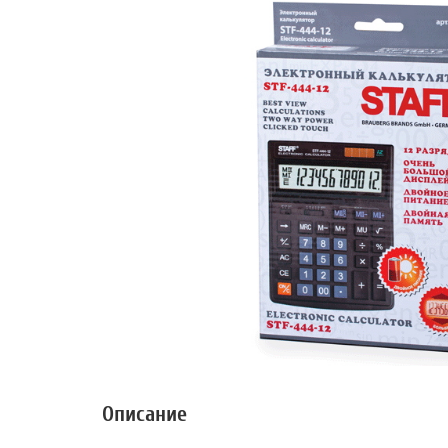
Описание