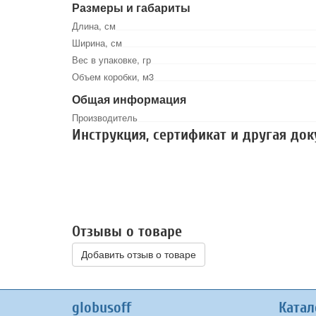
Размеры и габариты
Длина, см
Ширина, см
Вес в упаковке, гр
Объем коробки, м3
Общая информация
Производитель
Инструкция, сертификат и другая до
Отзывы о товаре
Добавить отзыв о товаре
globusoff
Катал