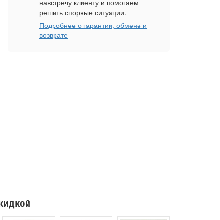
навстречу клиенту и помогаем
решить спорные ситуации.
Подробнее о гарантии, обмене и
возврате
скидкой