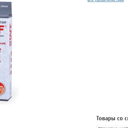
Товары со 