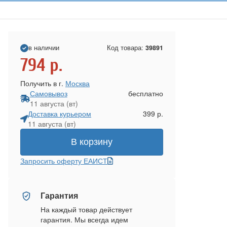
в наличии
Код товара:
39891
794
р.
Получить в г.
Москва
Самовывоз
бесплатно
11 августа (вт)
Доставка курьером
399 р.
11 августа (вт)
В корзину
Запросить оферту ЕАИСТ
Гарантия
На каждый товар действует
гарантия. Мы всегда идем