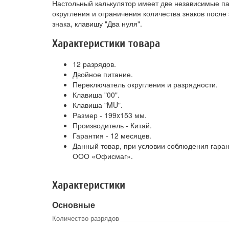
Настольный калькулятор имеет две независимые па
округления и ограничения количества знаков после
знака, клавишу "Два нуля".
Характеристики товара
12 разрядов.
Двойное питание.
Переключатель округления и разрядности.
Клавиша "00".
Клавиша "MU".
Размер - 199x153 мм.
Производитель - Китай.
Гарантия - 12 месяцев.
Данный товар, при условии соблюдения гаран
ООО «Офисмаг».
Характеристики
Основные
Количество разрядов