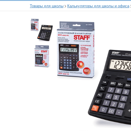
Товары для школы
Калькуляторы для школы и офиса