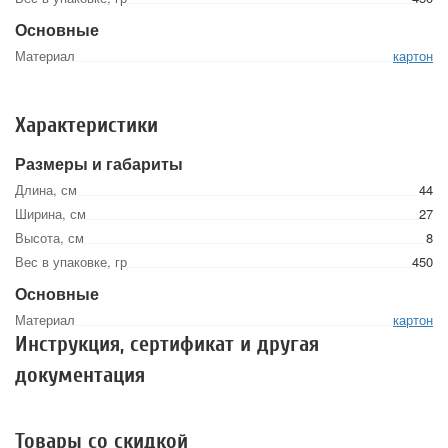
Основные
Материал
картон
Характеристики
Размеры и габариты
Длина, см
44
Ширина, см
27
Высота, см
8
Вес в упаковке, гр
450
Основные
Материал
картон
Инструкция, сертификат и другая
документация
Товары со скидкой