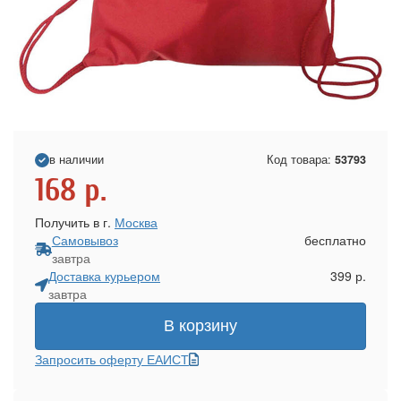
в наличии
Код товара:
53793
168
р.
Получить в г.
Москва
Самовывоз
бесплатно
завтра
Доставка курьером
399 р.
завтра
В корзину
Запросить оферту ЕАИСТ