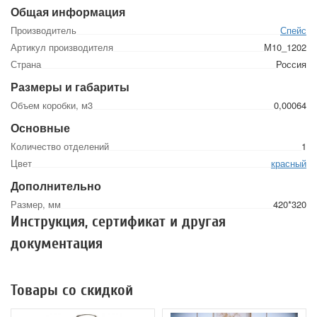
Общая информация
Производитель
Спейс
Артикул производителя
М10_1202
Страна
Россия
Размеры и габариты
Объем коробки, м3
0,00064
Основные
Количество отделений
1
Цвет
красный
Дополнительно
Размер, мм
420*320
Инструкция, сертификат и другая
документация
Товары со скидкой