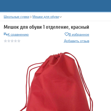
Школьные сумки
Мешки для обуви
Мешок для обуви 1 отделение, красный
К сравнению
В избранное
Добавить отзыв