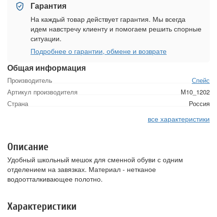
Гарантия
На каждый товар действует гарантия. Мы всегда
идем навстречу клиенту и помогаем решить спорные
ситуации.
Подробнее о гарантии, обмене и возврате
Общая информация
Производитель
Спейс
Артикул производителя
М10_1202
Страна
Россия
все характеристики
Описание
Удобный школьный мешок для сменной обуви с одним
отделением на завязках. Материал - нетканое
водоотталкивающее полотно.
Характеристики