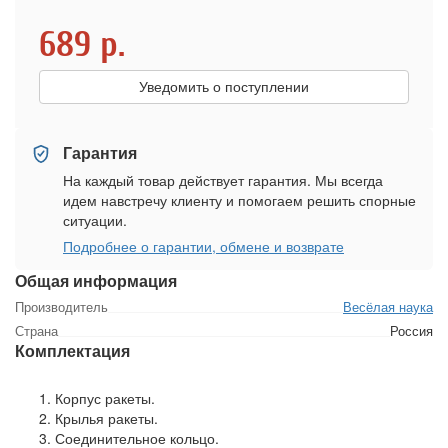
689
р.
Уведомить о поступлении
Гарантия
На каждый товар действует гарантия. Мы всегда
идем навстречу клиенту и помогаем решить спорные
ситуации.
Подробнее о гарантии, обмене и возврате
Общая информация
Производитель
Весёлая наука
Страна
Россия
Комплектация
Корпус ракеты.
Крылья ракеты.
Соединительное кольцо.