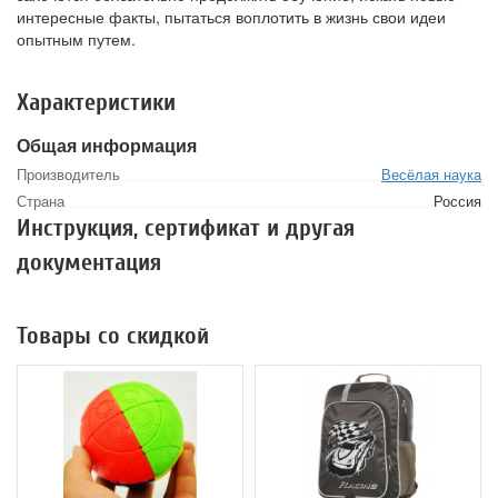
интересные факты, пытаться воплотить в жизнь свои идеи
опытным путем.
Характеристики
Общая информация
Производитель
Весёлая наука
Страна
Россия
Инструкция, сертификат и другая
документация
Товары со скидкой