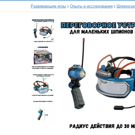
Развивающие игры
Опыты и исследования
Шпионски