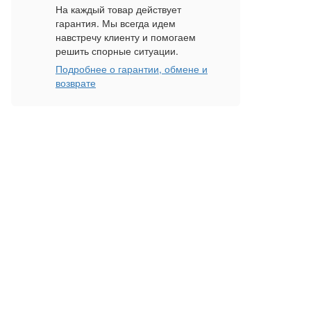
На каждый товар действует
гарантия. Мы всегда идем
навстречу клиенту и помогаем
решить спорные ситуации.
Подробнее о гарантии, обмене и
возврате