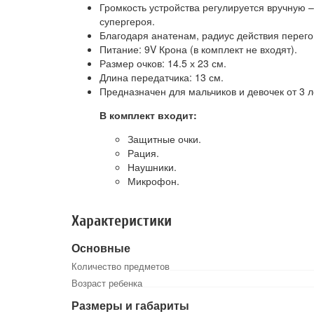
Громкость устройства регулируется вручную –
супергероя.
Благодаря анатенам, радиус действия перегов
Питание: 9V Крона (в комплект не входят).
Размер очков: 14.5 х 23 см.
Длина передатчика: 13 см.
Предназначен для мальчиков и девочек от 3 л
В комплект входит:
Защитные очки.
Рация.
Наушники.
Микрофон.
Характеристики
Основные
Количество предметов
Возраст ребенка
Размеры и габариты