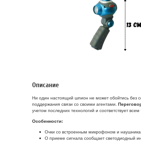
Описание
Ни один настоящий шпион не может обойтись без с
поддержания связи со своими агентами.
Переговор
учетом последних технологий и соответствует всем
Особенности:
Очки со встроенным микрофоном и наушника
О приеме сигнала сообщает светодиодный ин