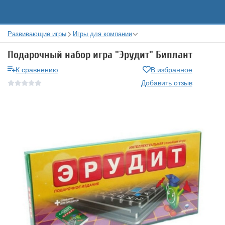
Развивающие игры
Игры для компании
Подарочный набор игра "Эрудит" Биплант
К сравнению
В избранное
Добавить отзыв