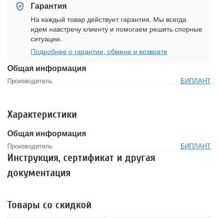
Гарантия
На каждый товар действует гарантия. Мы всегда
идем навстречу клиенту и помогаем решить спорные
ситуации.
Подробнее о гарантии, обмене и возврате
Общая информация
Производитель
БИПЛАНТ
Характеристики
Общая информация
Производитель
БИПЛАНТ
Инструкция, сертификат и другая
документация
Товары со скидкой