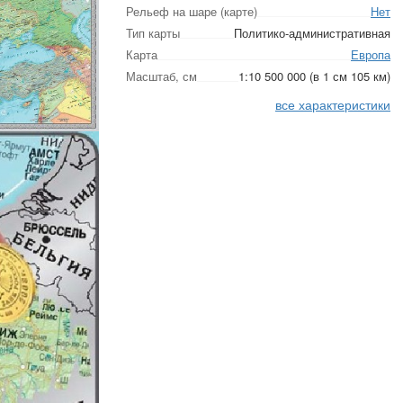
Рельеф на шаре (карте)
Нет
Тип карты
Политико-административная
Карта
Европа
Масштаб, см
1:10 500 000 (в 1 см 105 км)
все характеристики