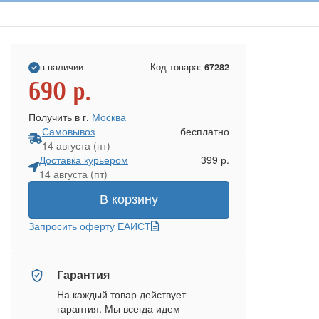
в наличии
Код товара:
67282
690
р.
Получить в г.
Москва
Самовывоз
бесплатно
14 августа (пт)
Доставка курьером
399 р.
14 августа (пт)
В корзину
Запросить оферту ЕАИСТ
Гарантия
На каждый товар действует
гарантия. Мы всегда идем