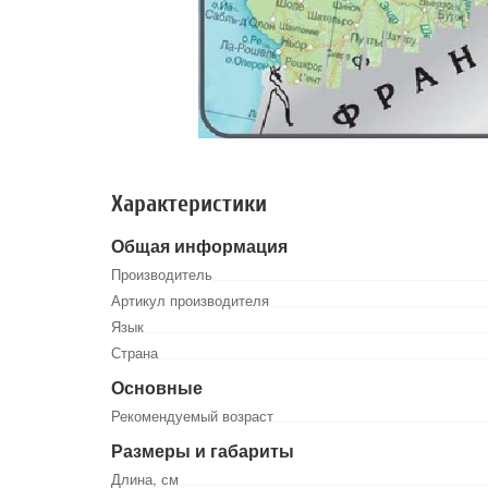
Характеристики
Общая информация
Производитель
Артикул производителя
Язык
Страна
Основные
Рекомендуемый возраст
Размеры и габариты
Длина, см