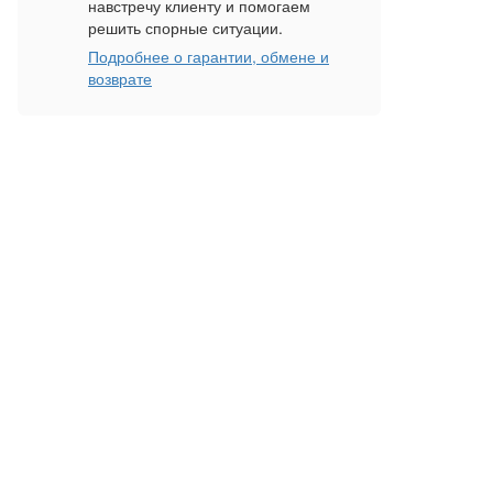
навстречу клиенту и помогаем
решить спорные ситуации.
Подробнее о гарантии, обмене и
возврате