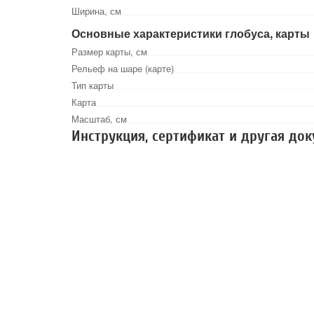
Ширина, см
Основные характеристики глобуса, карты
Размер карты, см
Рельеф на шаре (карте)
Тип карты
Карта
Масштаб, см
Инструкция, сертификат и другая до