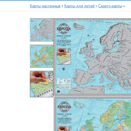
Карты настенные
Карты для детей
Скретч-карты