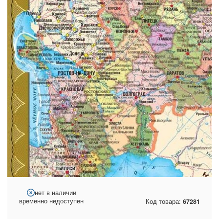
нет в наличии
временно недоступен
Код товара:
67281