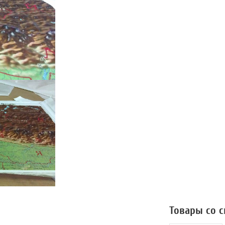
Товары со 