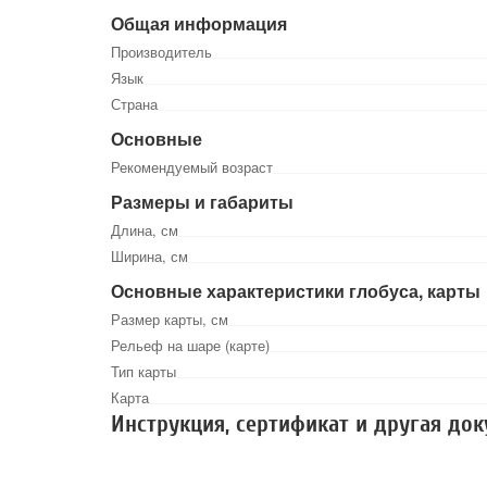
Общая информация
Производитель
Язык
Страна
Основные
Рекомендуемый возраст
Размеры и габариты
Длина, см
Ширина, см
Основные характеристики глобуса, карты
Размер карты, см
Рельеф на шаре (карте)
Тип карты
Карта
Инструкция, сертификат и другая до