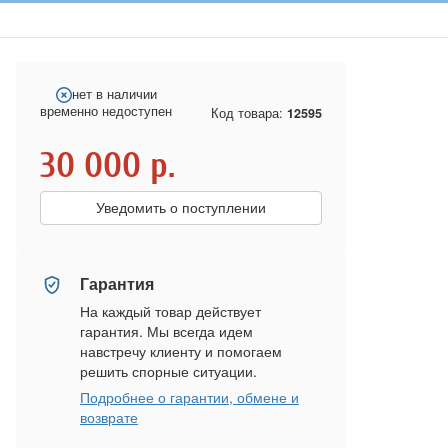
нет в наличии
временно недоступен
Код товара:
12595
30 000
р.
Уведомить о поступлении
Гарантия
На каждый товар действует
гарантия. Мы всегда идем
навстречу клиенту и помогаем
решить спорные ситуации.
Подробнее о гарантии, обмене и
возврате