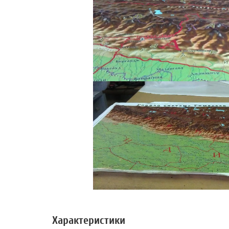
Характеристики