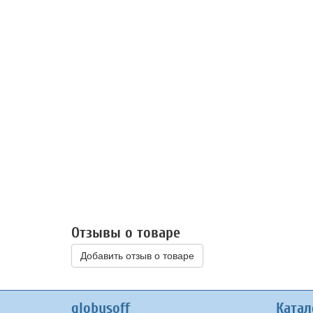
Отзывы о товаре
Добавить отзыв о товаре
globusoff
Катал