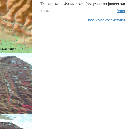
Тип карты
Физическая (общегеографическая)
Карта
Азия
все характеристики