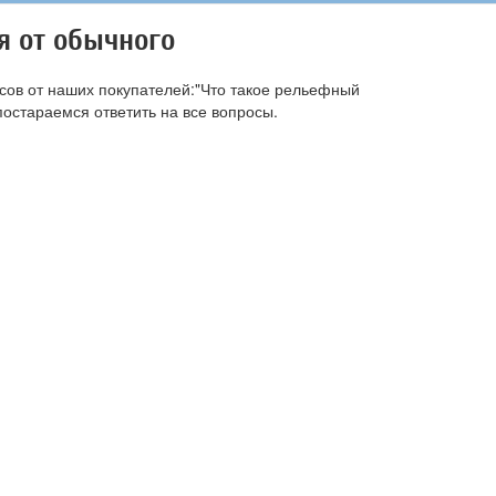
я от обычного
сов от наших покупателей:"Что такое рельефный
постараемся ответить на все вопросы.