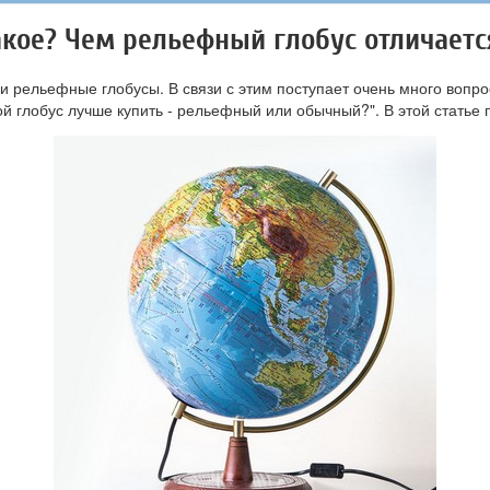
такое? Чем рельефный глобус отличаетс
 рельефные глобусы. В связи с этим поступает очень много вопро
ой глобус лучше купить - рельефный или обычный?". В этой статье 