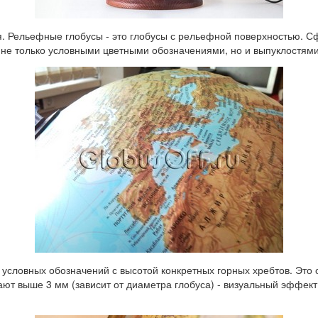
я. Рельефные глобусы - это глобусы с рельефной поверхностью. С
 не только условными цветными обозначениями, но и выпуклостями
 условных обозначений с высотой конкретных горных хребтов. Это
ют выше 3 мм (зависит от диаметра глобуса) - визуальный эффект