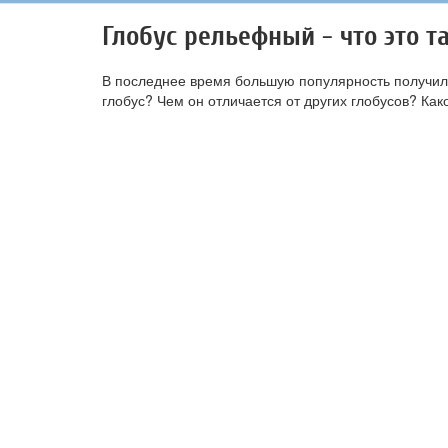
Глобус рельефный - что это 
В последнее время большую популярность получили
глобус? Чем он отличается от других глобусов? Как