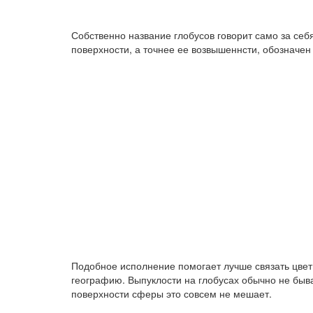
Собственно название глобусов говорит само за себ
поверхности, а точнее ее возвышеннсти, обозначен
Подобное исполнение помогает лучше связать цвет
географию. Выпуклости на глобусах обычно не быва
поверхности сферы это совсем не мешает.