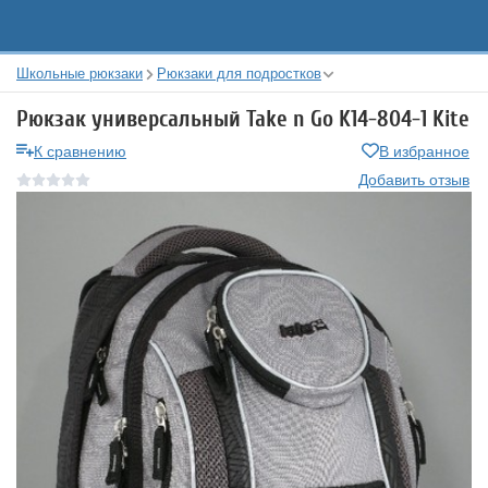
Школьные рюкзаки
Рюкзаки для подростков
Рюкзак универсальный Take n Go K14-804-1 Kite
К сравнению
В избранное
Добавить отзыв