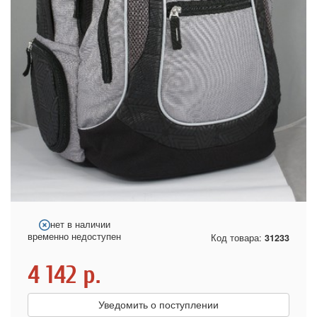
нет в наличии
временно недоступен
Код товара:
31233
4 142
р.
Уведомить о поступлении