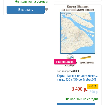
в наличии на сегодня
В корзину
228641
Код товара:
Карта Шанхая на английском
языке 120 х 150 см GlobusOff
-10 %
3 490 р.
3 890 р.
в наличии на сегодня