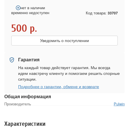
нет в наличии
временно недоступен
Код товара:
33707
500
р.
Уведомить о поступлении
Гарантия
На каждый товар действует гарантия. Мы всегда
идем навстречу клиенту и помогаем решить спорные
ситуации.
Подробнее о гарантии, обмене и возврате
Общая информация
Производитель
Pulwin
Характеристики