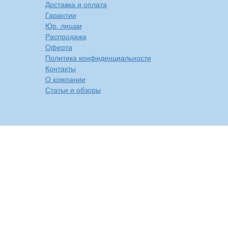
Доставка и оплата
Гарантии
Юр. лицам
Распродажа
Оферта
Политика конфиденциальности
Контакты
О компании
Статьи и обзоры