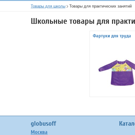
Товары для школы
Товары для практических занятий
Школьные товары для практи
Фартуки для труда
globusoff
Катал
Москва