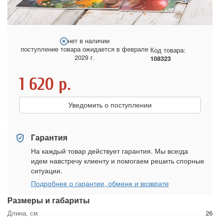
нет в наличии
поступление товара ожидается в феврале
Код товара:
2029 г.
108323
1 620
р.
Уведомить о поступлении
Гарантия
На каждый товар действует гарантия. Мы всегда
идем навстречу клиенту и помогаем решить спорные
ситуации.
Подробнее о гарантии, обмене и возврате
Размеры и габариты
Длина, см
26