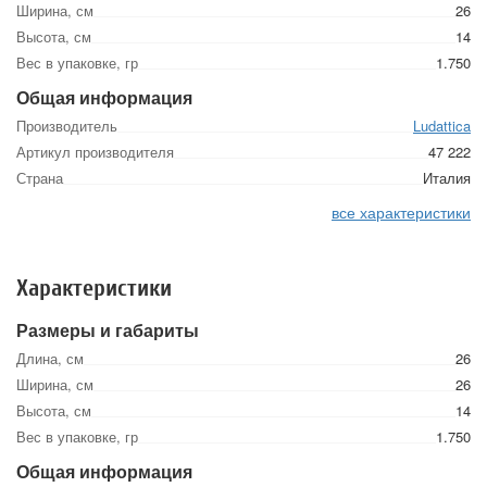
Ширина, см
26
Высота, см
14
Вес в упаковке, гр
1.750
Общая информация
Производитель
Ludattica
Артикул производителя
47 222
Страна
Италия
все характеристики
Характеристики
Размеры и габариты
Длина, см
26
Ширина, см
26
Высота, см
14
Вес в упаковке, гр
1.750
Общая информация