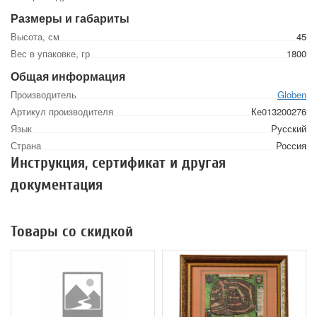
Размеры и габариты
Высота, см
45
Вес в упаковке, гр
1800
Общая информация
Производитель
Globen
Артикул производителя
Ке013200276
Язык
Русский
Страна
Россия
Инструкция, сертификат и другая
документация
Товары со скидкой