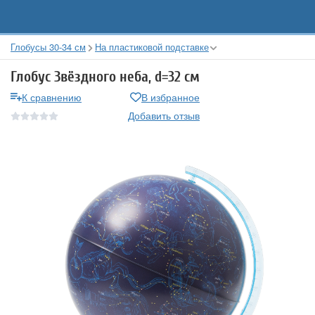
Глобусы 30-34 см
На пластиковой подставке
Глобус Звёздного неба, d=32 см
К сравнению
В избранное
Добавить отзыв