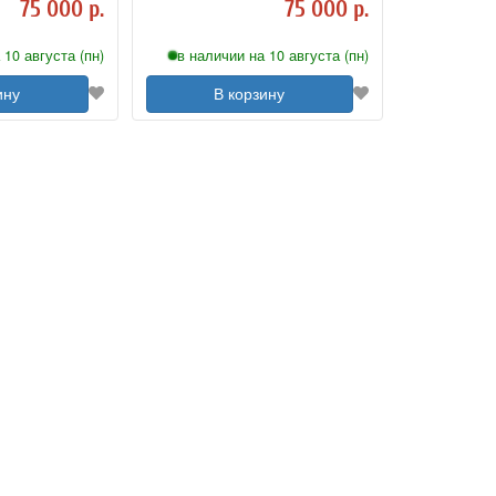
75 000 р.
75 000 р.
 10 августа (пн)
в наличии на 10 августа (пн)
ину
В корзину