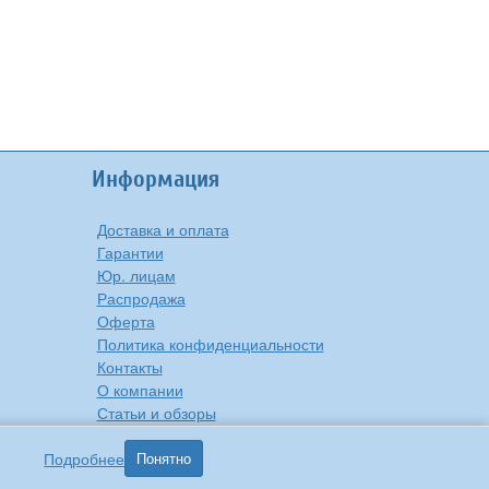
Информация
Доставка и оплата
Гарантии
Юр. лицам
Распродажа
Оферта
Политика конфиденциальности
Контакты
О компании
Статьи и обзоры
Подробнее
Понятно